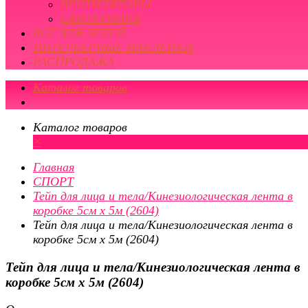
ВЕНТИЛЯТОРЫ
САНТЕХНИКА
ВСЁ ДЛЯ ДЕТЕЙ
ИНТЕРЬЕРНЫЕ НАКЛЕЙКИ
РАСПРОДАЖА
Каталог товаров
Каталог товаров
×
Главная
СПОРТ
Тейп для лица и тела/Кинезиологическая лента в
коробке 5см х 5м (2604)
Тейп для лица и тела/Кинезиологическая лента в
коробке 5см х 5м (2604)
Тейп для лица и тела/Кинезиологическая лента в
коробке 5см х 5м (2604)