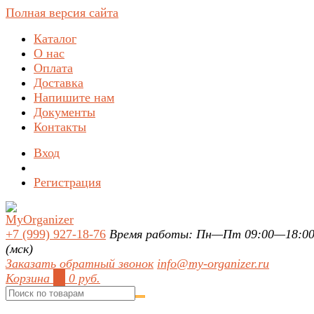
Полная версия сайта
Каталог
О нас
Оплата
Доставка
Напишите нам
Документы
Контакты
Вход
Регистрация
+7 (999) 927-18-76
Время работы: Пн—Пт 09:00—18:0
(мск)
Заказать обратный звонок
info@my-organizer.ru
Корзина
0
0 руб.